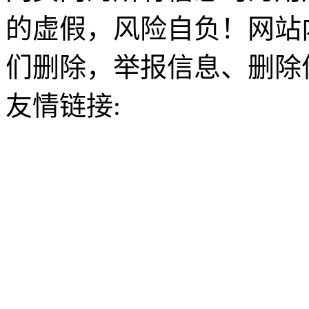
的虚假，风险自负！网站
们删除，举报信息、删除
友情链接: