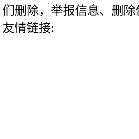
们删除，举报信息、删除
友情链接: